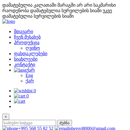
დამატებულია კალათაში
მარაგში არ არი საკმარისი
რაოდენობა
დამატებულია სურვილების სიაში
უკვე
დამატებულია სურვილების სიაში
მთავარი
ჩვენ შესახებ
პროდუქცია
ღვინო
ფასდაკლებები
სიახლეები
კონტაქტი
ქარ
Eng
ქარ
0
0
×
ძებნა
+995 568 55 82 52
phersvi8000@gmail.com