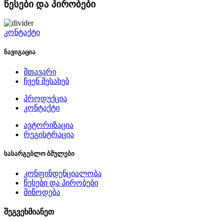
წესები და პირობები
კონტაქტი
ნავიგაცია
მთავარი
ჩვენ შესახებ
პროდუქცია
კონტაქტი
ავტორიზაცია
რეგისტრაცია
სასარგებლო ბმულები
კონფინდენციალობა
წესები და პირობები
მიწოდება
შეგვეხმიანეთ