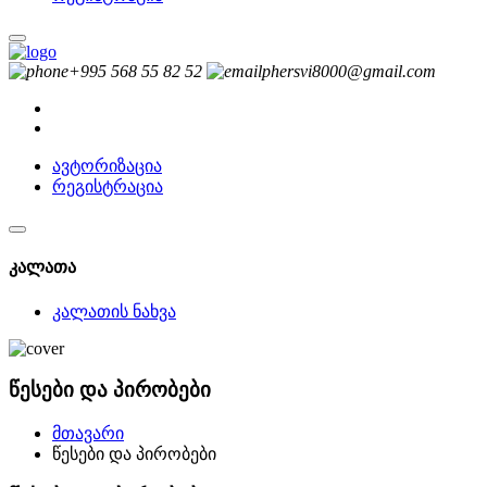
+995 568 55 82 52
phersvi8000@gmail.com
ავტორიზაცია
რეგისტრაცია
კალათა
კალათის ნახვა
წესები და პირობები
მთავარი
წესები და პირობები