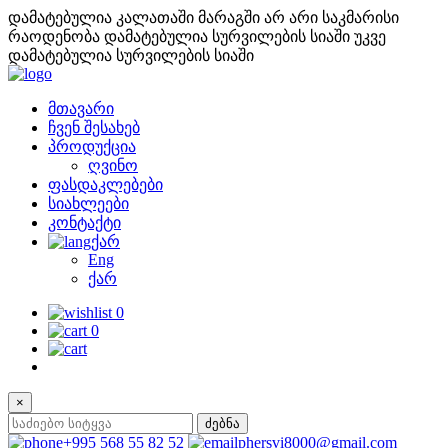
დამატებულია კალათაში
მარაგში არ არი საკმარისი
რაოდენობა
დამატებულია სურვილების სიაში
უკვე
დამატებულია სურვილების სიაში
მთავარი
ჩვენ შესახებ
პროდუქცია
ღვინო
ფასდაკლებები
სიახლეები
კონტაქტი
ქარ
Eng
ქარ
0
0
×
ძებნა
+995 568 55 82 52
phersvi8000@gmail.com