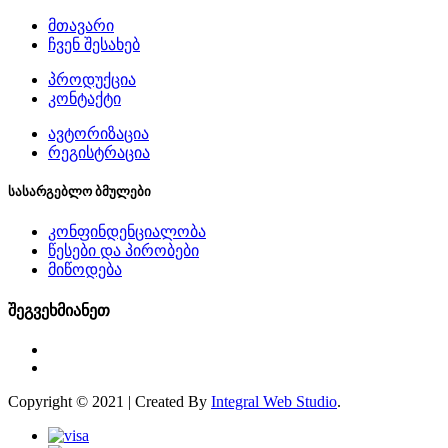
მთავარი
ჩვენ შესახებ
პროდუქცია
კონტაქტი
ავტორიზაცია
რეგისტრაცია
სასარგებლო ბმულები
კონფინდენციალობა
წესები და პირობები
მიწოდება
შეგვეხმიანეთ
Copyright © 2021 | Created By
Integral Web Studio
.