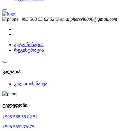
+995 568 55 82 52
phersvi8000@gmail.com
ავტორიზაცია
რეგისტრაცია
კალათა
კალათის ნახვა
ტელეფონი:
+995 568 55 82 52
+995 555287875